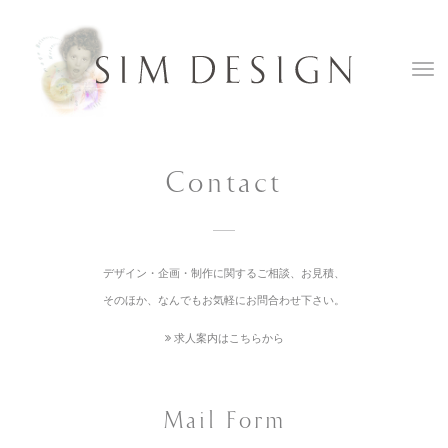
Contact
デザイン・企画・制作に関するご相談、お見積、
そのほか、なんでもお気軽にお問合わせ下さい。
求人案内はこちらから
Mail Form