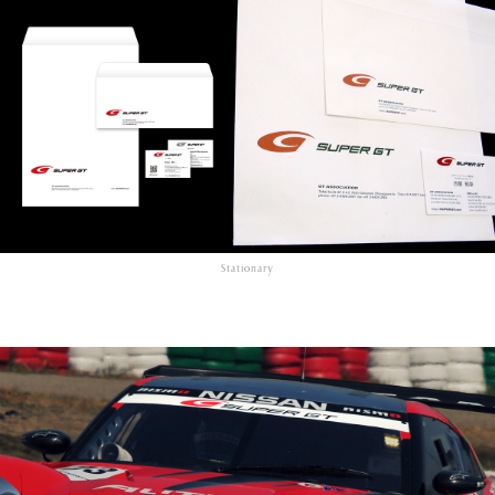
Stationary