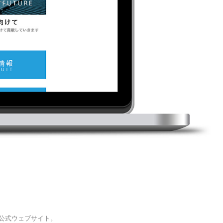
公式ウェブサイト。