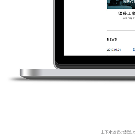
上下水道管の製造